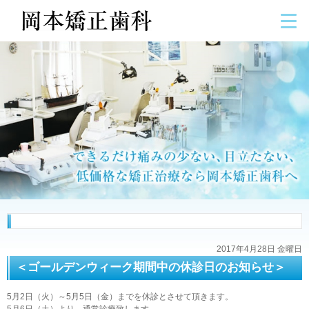
2017年4月28日 金曜日
＜ゴールデンウィーク期間中の休診日のお知らせ＞
5月2日（火）～5月5日（金）までを休診とさせて頂きます。