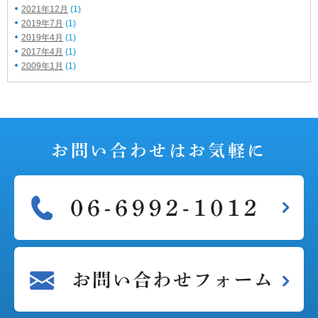
2021年12月
(1)
2019年7月
(1)
2019年4月
(1)
2017年4月
(1)
2009年1月
(1)
お問い合わせは
お気軽に