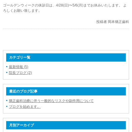
ゴールデンウィークの休診日は、4/28(日)〜5/6(月)までお休みいたします。 よ
ろしくお願い致します。
投稿者 岡本矯正歯科
カテゴリ一覧
最新情報 (5)
院長ブログ (2)
最近のブログ記事
矯正歯科治療に伴う一般的なリスクや副作用について
ブログを始めます。
月別アーカイブ