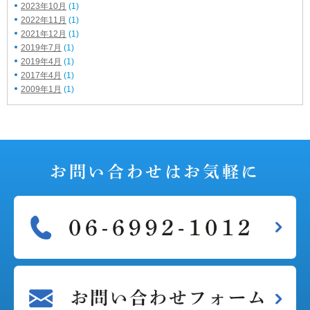
2023年10月
(1)
2022年11月
(1)
2021年12月
(1)
2019年7月
(1)
2019年4月
(1)
2017年4月
(1)
2009年1月
(1)
お問い合わせは
お気軽に