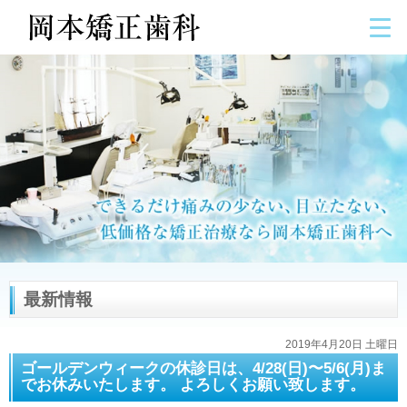
最新情報
2019年4月20日 土曜日
ゴールデンウィークの休診日は、4/28(日)〜5/6(月)ま
でお休みいたします。 よろしくお願い致します。